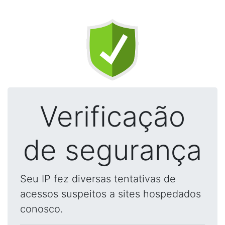
Verificação
de segurança
Seu IP fez diversas tentativas de
acessos suspeitos a sites hospedados
conosco.