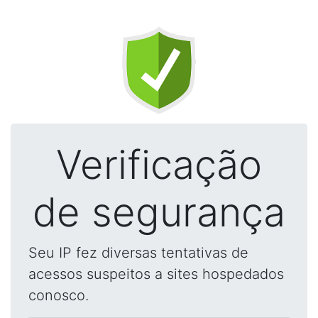
Verificação
de segurança
Seu IP fez diversas tentativas de
acessos suspeitos a sites hospedados
conosco.